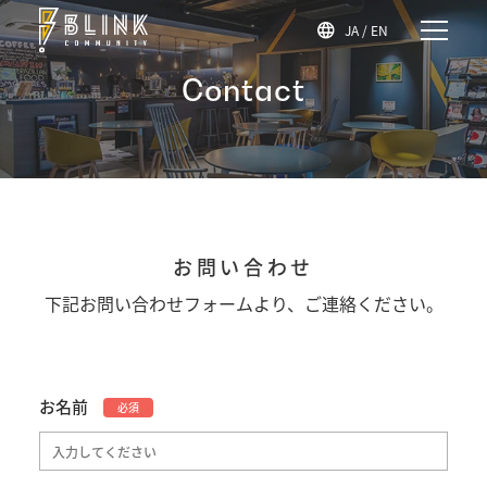
JA
/
EN
Contact
お問い合わせ
下記お問い合わせフォームより、ご連絡ください。
お名前
必須