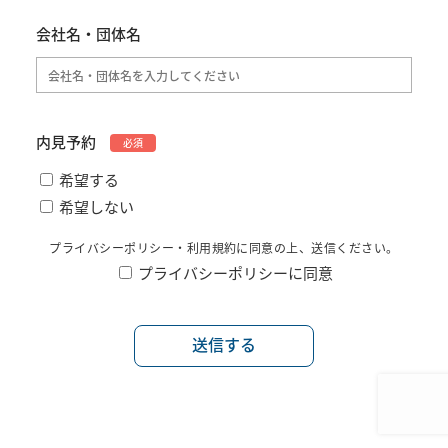
会社名・団体名
内見予約
必須
希望する
希望しない
プライバシーポリシー・利用規約
に同意の上、送信ください。
プライバシーポリシーに同意