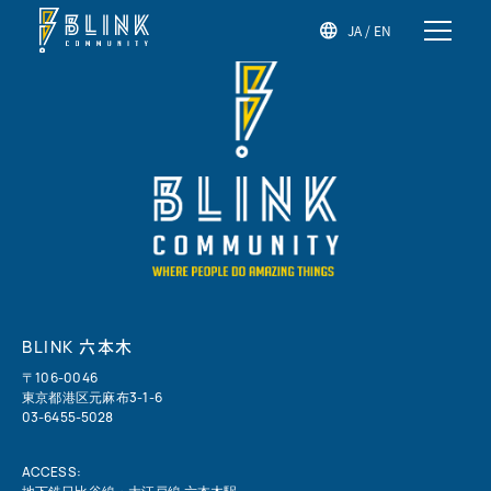
JA
/
EN
六本木
BLINK
〒106-0046
東京都港区元麻布3-1-6
03-6455-5028
ACCESS: